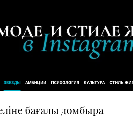
ЗВЕЗДЫ
АМБИЦИИ
ПСИХОЛОГИЯ
КУЛЬТУРА
СТИЛЬ ЖИ
еліне бағалы домбыра