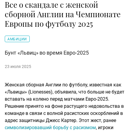
Все о скандале с женской
сборной Англии на Чемпионате
Европы по футболу 2025
АМБИЦИИ
Бунт «Львиц» во время Евро-2025
23 июля 2025
Женская сборная Англии по футболу, известная как
«Львицы» (Lionesses), объявила, что больше не будет
вставать на колено перед матчами Евро-2025.
Решение принято на фоне растущего недовольства в
команде в связи с волной расистских оскорблений в
адрес защитницы Джесс Картер. Этот жест, ранее
символизировавший борьбу с расизмом
, игроки