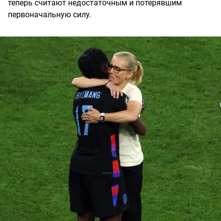
теперь считают недостаточным и потерявшим
первоначальную силу.