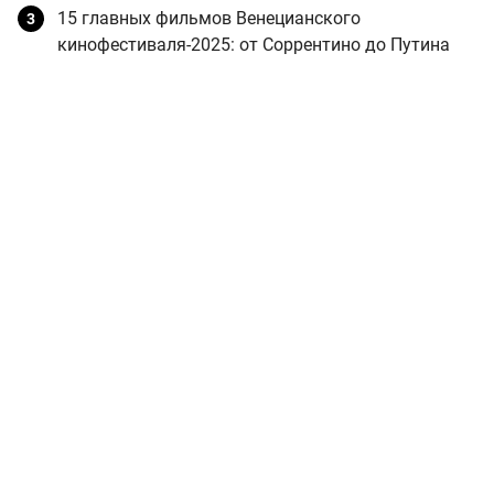
15 главных фильмов Венецианского
кинофестиваля-2025: от Соррентино до Путина