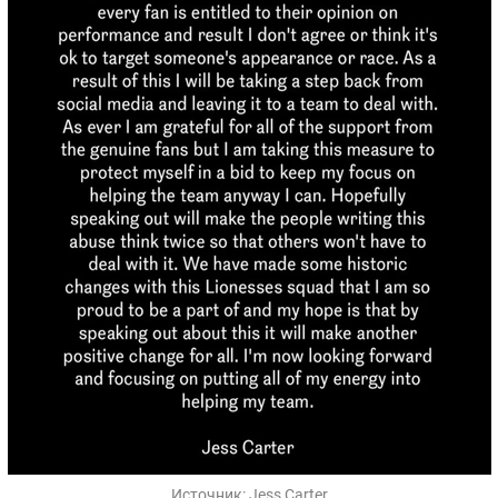
Источник:
Jess Carter