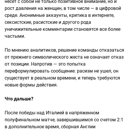
несет с собой не только позитивное внимание, но и
рост давления на женщин, в том числе — в цифровой
среде. Анонимные аккаунты, критика в интернете,
сексистские, расистские и другого рода
уничижительные комментарии становятся все более
частыми.
По мнению аналитиков, решение команды отказаться
от прежнего символического жеста не означает отказ
от позиции. Напротив — это попытка
переформулировать сообщение: расизм не ушел, он
существует в реальном времени, и теперь требуются
новые формы действия.
Что дальше?
После победы над Италией в напряженном
полуфинальном матче, завершившимся со счетом 2:1
в дополнительное время, сборная Англии