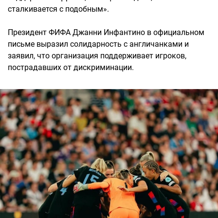
сталкивается с подобным».
Президент ФИФА Джанни Инфантино в официальном
письме выразил солидарность с англичанками и
заявил, что организация поддерживает игроков,
пострадавших от дискриминации.