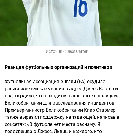
Источник:
Jess Carter
Реакция футбольных организаций и политиков
Футбольная ассоциация Англии (FA) осудила
расистские высказывания в адрес Джесс Картер и
подтвердила, что находится в контакте с полицией
Великобритании для расследования инцидентов.
Премьер-министр Великобритании Киир Стармер
также выразил поддержку нападающей, написав в
соцсетях: «В футболе нет места расизму. Я
поддерживаю Джесс, Львиц и каждого, кто