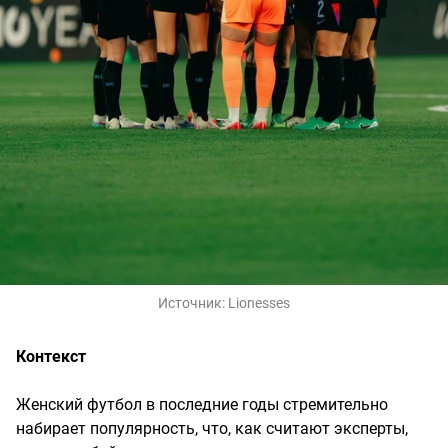
Источник:
Lionesses
Контекст
Женский футбол в последние годы стремительно
набирает популярность, что, как считают эксперты,