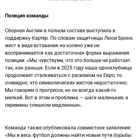
Позиция команды
Сборная Англии в полном составе выступила в
поддержку Картер. По словам защитницы Люси Бронз,
жест в виде вставания на колено уже не
воспринимается как достаточная форма выражения
позиции: «Мы чувствуем, что это больше не работает
так, как раньше. Если в 2025 году наша одноклубница
продолжает сталкиваться с расизмом на Евро, то
очевидно, что символических жестов недостаточно.
Мы говорим о прогрессе, но он всегда какой-то
мелкий. Вот в этом и проблема — шаги маленькие, а
перемены слишком медленные».
Команда также опубликовала совместное заявление:
«Мы и весь футбол должны найти новые пути борьбы