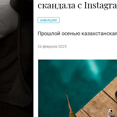
скандала с Instagr
АМБИЦИИ
Прошлой осенью казахстанская
26 февраля 2025