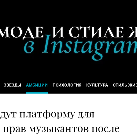
ЗВЕЗДЫ
АМБИЦИИ
ПСИХОЛОГИЯ
КУЛЬТУРА
СТИЛЬ ЖИ
адут платформу для
 прав музыкантов после