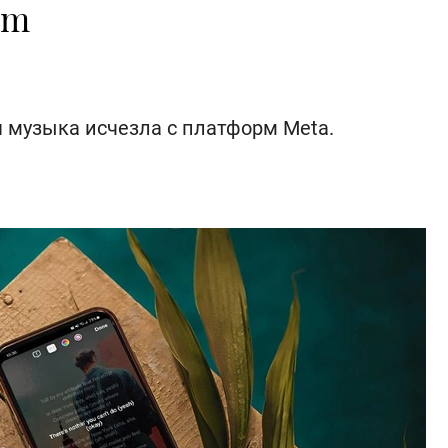
am
 музыка исчезла с платформ Meta.