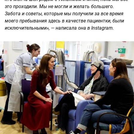
это проходили. Мы не могли и желать большего.
Забота и советы, которые мы получили за все время
моего пребывания здесь в качестве пациентки, были
исключительными», — написала она в Instagram.