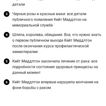
детали
Черные розы и красные маки: все детали
публичного появления Кейт Миддлтон на
мемориальной службе
Шляпа, королева, обещания. Все, что нужно знать
о первом публичном выходе Кейт Миддлтон
после окончания курса профилактической
химиотерапии
Кейт Миддлтон закончила лечение от рака: все
подробности состояния здоровья принцессы на
данный момент
Кейт Миддлтон впервые нарушила молчание на
фоне борьбы с раком