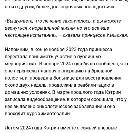
но и о других, более долгосрочных последствиях.
«Вы думаете, что лечение закончилось, и вы можете
вернуться к нормальной жизни, но это все еще
настоящее испытание», — сказала принцесса Уэльская.
Напомним, в конце ноября 2023 года принцесса
перестала принимать участие в публичных
мероприятиях. В январе 2024 года было сообщено, что
она перенесла плановую операцию на брюшной
полости, и, проведя в больнице для восстановления
около двух недель, продолжила реабилитацию в
домашних условиях. В марте прошлого года Кэтрин
записала видеообращение, в котором сообщила, что у
нее выявлено онкологическое заболевание и она
проходит курс химиотерапии.
Летом 2024 года Кэтрин вместе с семьей впервые