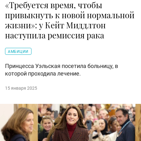
«Требуется время, чтобы
привыкнуть к новой нормальной
жизни»: у Кейт Миддлтон
наступила ремиссия рака
АМБИЦИИ
Принцесса Уэльская посетила больницу, в
которой проходила лечение.
15 января 2025