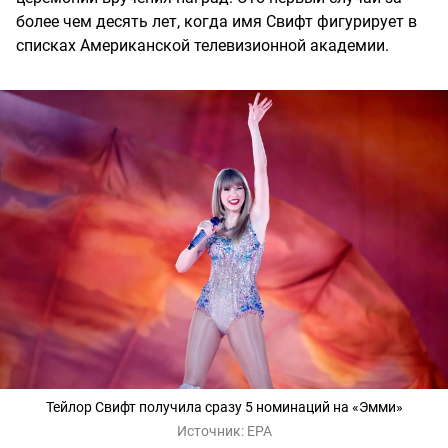
более чем десять лет, когда имя Свифт фигурирует в
списках Американской телевизионной академии.
Тейлор Свифт получила сразу 5 номинаций на «Эмми»
Источник:
EPA