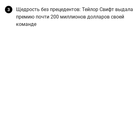
Щедрость без прецедентов: Тейлор Свифт выдала
премию почти 200 миллионов долларов своей
команде