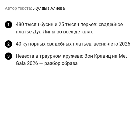
Автор текста:
Жулдыз Алиева
480 тысяч бусин и 25 тысяч перьев: свадебное
платье Дуа Липы во всех деталях
40 кутюрных свадебных платьев, весна-лето 2026
Невеста в траурном кружеве: Зои Кравиц на Met
Gala 2026 — разбор образа