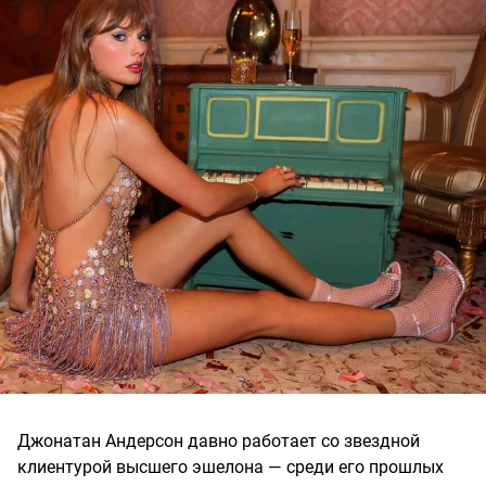
Джонатан Андерсон давно работает со звездной
клиентурой высшего эшелона — среди его прошлых