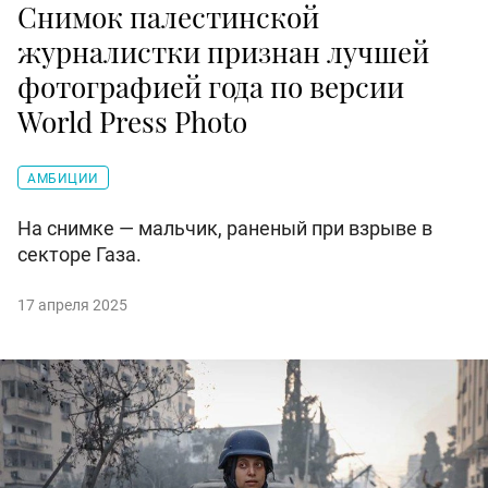
Снимок палестинской
журналистки признан лучшей
фотографией года по версии
World Press Photo
АМБИЦИИ
На снимке — мальчик, раненый при взрыве в
секторе Газа.
17 апреля 2025