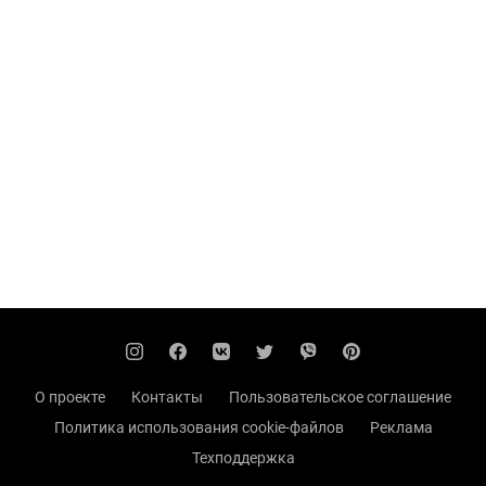
О проекте
Контакты
Пользовательское соглашение
Политика использования cookie-файлов
Реклама
Техподдержка