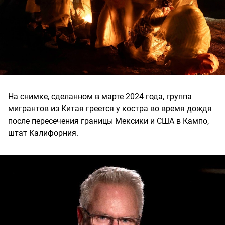
На снимке, сделанном в марте 2024 года, группа
мигрантов из Китая греется у костра во время дождя
после пересечения границы Мексики и США в Кампо,
штат Калифорния.