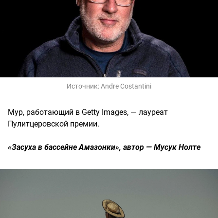
Источник:
Andre Costantini
Мур, работающий в Getty Images, — лауреат
Пулитцеровской премии.
«Засуха в бассейне Амазонки», автор — Мусук Нолте