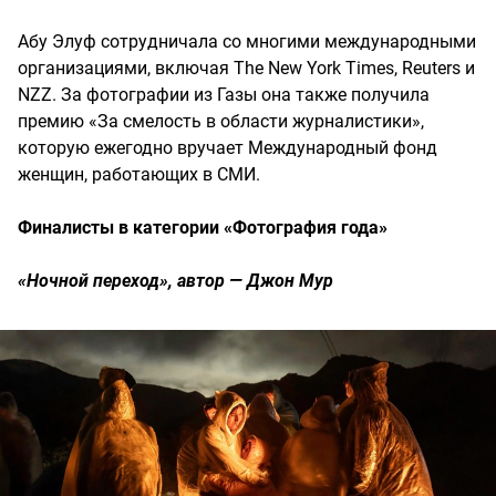
Абу Элуф сотрудничала со многими международными
организациями, включая The New York Times, Reuters и
NZZ. За фотографии из Газы она также получила
премию «За смелость в области журналистики»,
которую ежегодно вручает Международный фонд
женщин, работающих в СМИ.
Финалисты в категории «Фотография года»
«Ночной переход», автор — Джон Мур