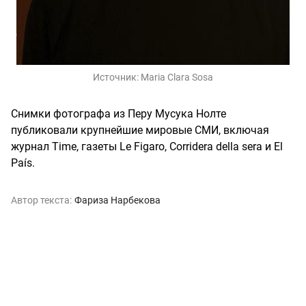
Источник:
Maria Clara Sosa
Снимки фотографа из Перу Мусука Нолте
публиковали крупнейшие мировые СМИ, включая
журнал Time, газеты Le Figaro, Corridera della sera и El
País.
Автор текста:
Фариза Нарбекова