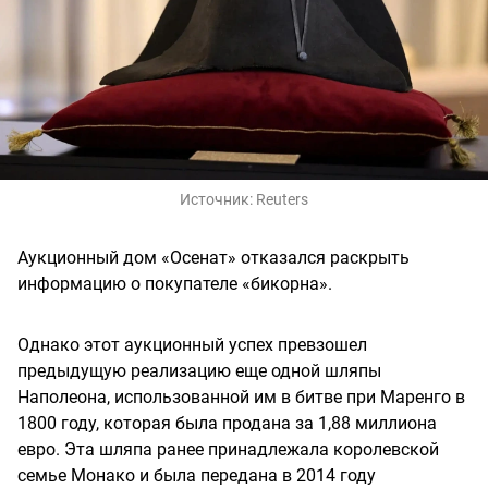
Источник:
Reuters
Аукционный дом «Осенат» отказался раскрыть
информацию о покупателе «бикорна».
Однако этот аукционный успех превзошел
предыдущую реализацию еще одной шляпы
Наполеона, использованной им в битве при Маренго в
1800 году, которая была продана за 1,88 миллиона
евро. Эта шляпа ранее принадлежала королевской
семье Монако и была передана в 2014 году