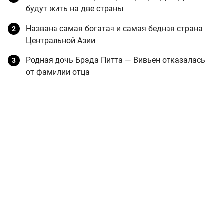
будут жить на две страны
Названа самая богатая и самая бедная страна
Центральной Азии
Родная дочь Брэда Питта — Вивьен отказалась
от фамилии отца