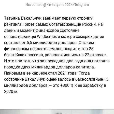
Источник:
@kimtatyana2024/Telegram
Татьяна Бакальчук занимает первую строчку
рейтинга Forbes самых богатых женщин России. На
данный момент финансовое состояние
основательницы Wildberries и матери семерых детей
составляет 5,5 миллиардов долларов. С таким
финансовым показателем она входит в топ-25
богатейших россиян, расположившись на 22 строчке.
И это при том, что за последние два года она потеряла
порядка двух миллиардов долларов капитала.
Пиковым в ее карьере стал 2021 года. Тогда
состояние Бакальчук оценивалось в баснословные 13
миллиардов долларов — это +800 % к ее заработку в
2020-м.