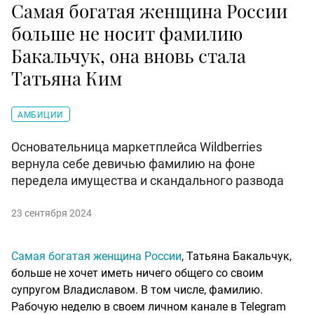
Самая богатая женщина России
больше не носит фамилию
Бакальчук, она вновь стала
Татьяна Ким
АМБИЦИИ
Основательница маркетплейса Wildberries
вернула себе девичью фамилию на фоне
передела имущества и скандального развода
23 сентября 2024
Самая богатая женщина России
, Татьяна Бакальчук,
больше не хочет иметь ничего общего со своим
супругом Владиславом. В том числе, фамилию.
Рабочую неделю в своем личном канале в Telegram