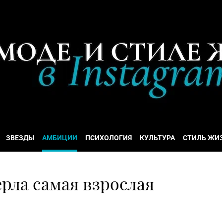
ЗВЕЗДЫ
АМБИЦИИ
ПСИХОЛОГИЯ
КУЛЬТУРА
СТИЛЬ ЖИ
ерла самая взрослая