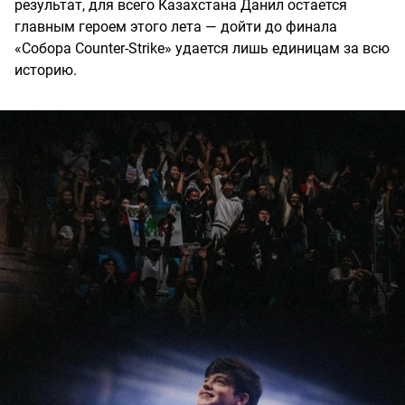
результат, для всего Казахстана Данил остается
главным героем этого лета — дойти до финала
«Собора Counter-Strike» удается лишь единицам за всю
историю.