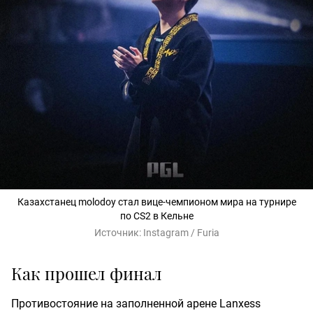
Казахстанец molodoy стал вице-чемпионом мира на турнире
по CS2 в Кельне
Источник:
Instagram / Furia
Как прошел финал
Противостояние на заполненной арене Lanxess