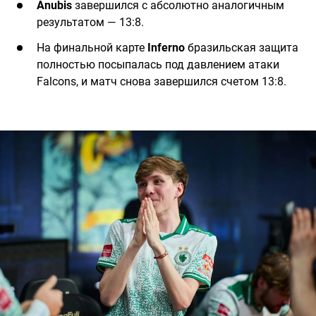
Anubis
завершился с абсолютно аналогичным
результатом — 13:8.
На финальной карте
Inferno
бразильская защита
полностью посыпалась под давлением атаки
Falcons, и матч снова завершился счетом 13:8.