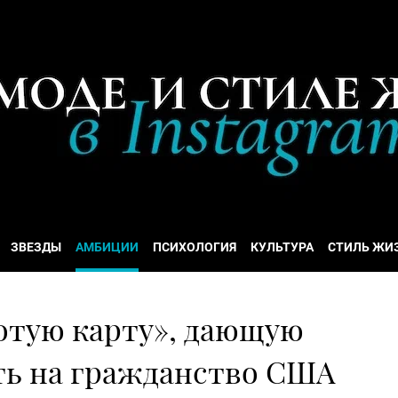
ЗВЕЗДЫ
АМБИЦИИ
ПСИХОЛОГИЯ
КУЛЬТУРА
СТИЛЬ ЖИ
лотую карту», дающую
ть на гражданство США