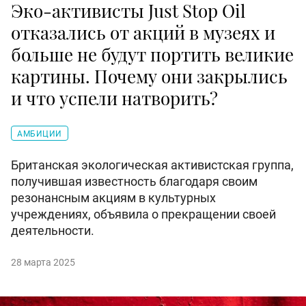
Эко-активисты Just Stop Oil
отказались от акций в музеях и
больше не будут портить великие
картины. Почему они закрылись
и что успели натворить?
АМБИЦИИ
Британская экологическая активистская группа,
получившая известность благодаря своим
резонансным акциям в культурных
учреждениях, объявила о прекращении своей
деятельности.
28 марта 2025