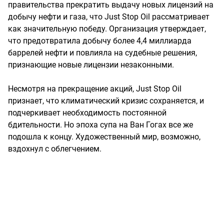
правительства прекратить выдачу новых лицензий на
добычу нефти и газа, что Just Stop Oil рассматривает
как значительную победу. Организация утверждает,
что предотвратила добычу более 4,4 миллиарда
баррелей нефти и повлияла на судебные решения,
признающие новые лицензии незаконными.
Несмотря на прекращение акций, Just Stop Oil
признает, что климатический кризис сохраняется, и
подчеркивает необходимость постоянной
бдительности. Но эпоха супа на Ван Гогах все же
подошла к концу. Художественный мир, возможно,
вздохнул с облегчением.