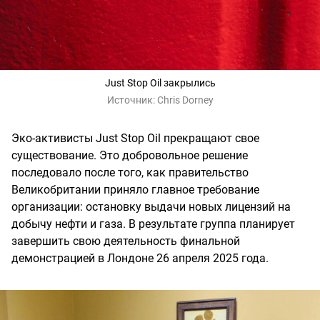
Just Stop Oil закрылись
Источник:
Chris Dorney
Эко-активисты Just Stop Oil прекращают свое
существование. Это добровольное решение
последовало после того, как правительство
Великобритании приняло главное требование
организации: остановку выдачи новых лицензий на
добычу нефти и газа. В результате группа планирует
завершить свою деятельность финальной
демонстрацией в Лондоне 26 апреля 2025 года.