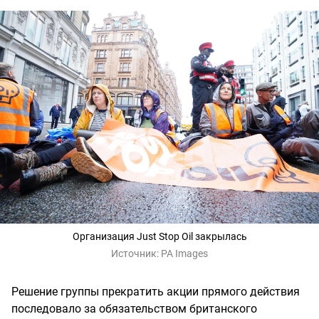
Организация Just Stop Oil закрылась
Источник:
PA Images
Решение группы прекратить акции прямого действия
последовало за обязательством британского