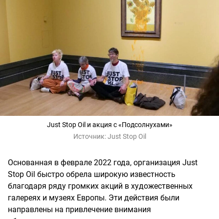
Just Stop Oil и акция с «Подсолнухами»
Источник:
Just Stop Oil
Основанная в феврале 2022 года, организация Just
Stop Oil быстро обрела широкую известность
благодаря ряду громких акций в художественных
галереях и музеях Европы. Эти действия были
направлены на привлечение внимания