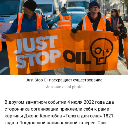
Just Stop Oil прекращает существование
Источник:
aal.photo
В другом заметном событии 4 июля 2022 года два
сторонника организации приклеили себя к раме
картины Джона Констебла «Телега для сена» 1821
года в Лондонской национальной галерее. Они