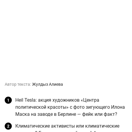
Автор текста:
Жулдыз Алиева
Heil Tesla: акция художников «Центра
политической красоты» с фото зигующего Илона
Маска на заводе в Берлине — фейк или факт?
Климатические активисты или климатические