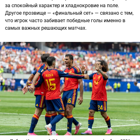
за спокойный характер и хладнокровие на поле.
Другое прозвище — «финальный сет» — связано с тем,
что игрок часто забивает победные голы именно в
самых важных решающих матчах.