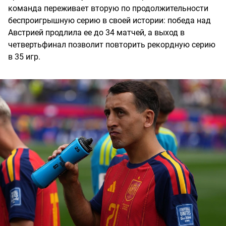
команда переживает вторую по продолжительности
беспроигрышную серию в своей истории: победа над
Австрией продлила ее до 34 матчей, а выход в
четвертьфинал позволит повторить рекордную серию
в 35 игр.