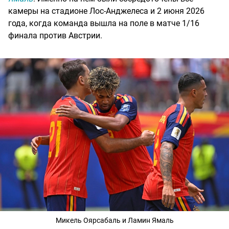
камеры на стадионе Лос-Анджелеса и 2 июня 2026
года, когда команда вышла на поле в матче 1/16
финала против Австрии.
Микель Оярсабаль и Ламин Ямаль