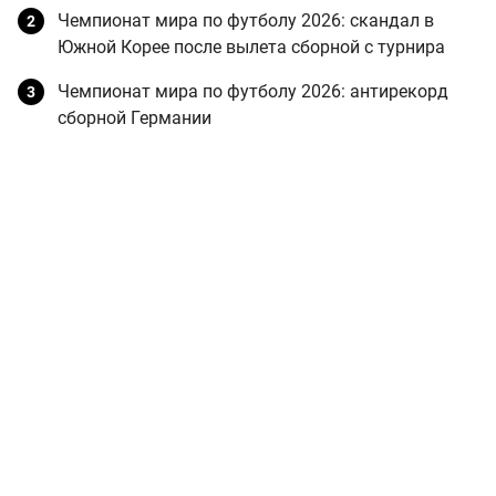
Чемпионат мира по футболу 2026: скандал в
Южной Корее после вылета сборной с турнира
Чемпионат мира по футболу 2026: антирекорд
сборной Германии