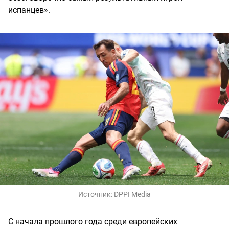
испанцев».
Источник:
DPPI Media
С начала прошлого года среди европейских