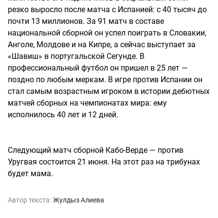
резко выросло после матча с Испанией: с 40 тысяч до
почти 13 миллионов. За 91 матч в составе
национальной сборной он успел поиграть в Словакии,
Анголе, Молдове и на Кипре, а сейчас выступает за
«Шавиш» в португальской Сегунде. В
профессиональный футбол он пришел в 25 лет —
поздно по любым меркам. В игре против Испании он
стал самым возрастным игроком в истории дебютных
матчей сборных на чемпионатах мира: ему
исполнилось 40 лет и 12 дней.
Следующий матч сборной Кабо-Верде — против
Уругвая состоится 21 июня. На этот раз на трибунах
будет мама.​​​​​​​​​​​​​​​​
Автор текста:
Жулдыз Алиева