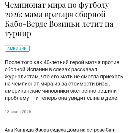
Чемпионат мира по футболу
2026: мама вратаря сборной
Кабо-Верде Возиньи летит на
турнир
АМБИЦИИ
После того как 40-летний герой матча против
сборной Испании в слезах рассказал
журналистам, что его мать не смогла приехать
на чемпионат мира из-за стоимости визы,
американские чиновники экстренно решили
проблему — и теперь она увидит сына в деле.
18 июня 2026
Ана Кандида Эвора сидела дома на острове Сан-