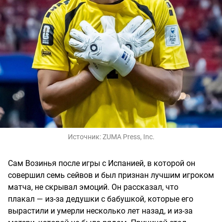
Источник:
ZUMA Press, Inc.
Сам Возинья после игры с Испанией, в которой он
совершил семь сейвов и был признан лучшим игроком
матча, не скрывал эмоций. Он рассказал, что
плакал — из-за дедушки с бабушкой, которые его
вырастили и умерли несколько лет назад, и из-за