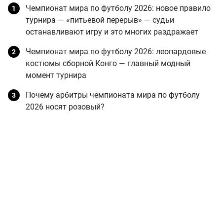
Чемпионат мира по футболу 2026: новое правило
турнира — «питьевой перерыв» — судьи
останавливают игру и это многих раздражает
Чемпионат мира по футболу 2026: леопардовые
костюмы сборной Конго — главный модный
момент турнира
Почему арбитры чемпионата мира по футболу
2026 носят розовый?