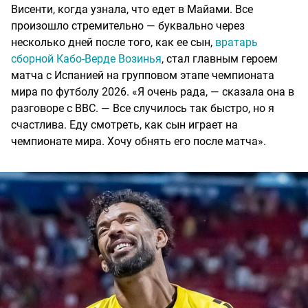
Висенти, когда узнала, что едет в Майами. Все
произошло стремительно — буквально через
несколько дней после того, как ее сын,
вратарь
сборной Кабо-Верде Возинья
, стал главным героем
матча с Испанией на групповом этапе чемпионата
мира по футболу 2026. «Я очень рада, — сказала она в
разговоре с BBC. — Все случилось так быстро, но я
счастлива. Еду смотреть, как сын играет на
чемпионате мира. Хочу обнять его после матча».