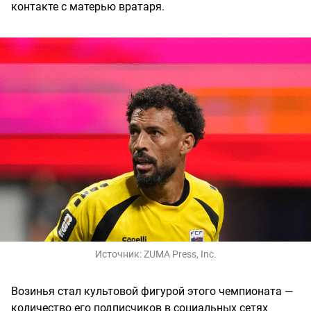
контакте с матерью вратаря.
Источник:
ZUMA Press, Inc.
Возинья стал культовой фигурой этого чемпионата —
количество его подписчиков в социальных сетях