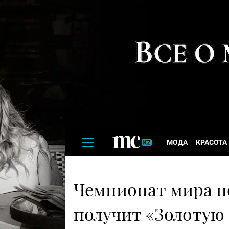
МОДА
КРАСОТА
Чемпионат мира по
получит «Золотую 