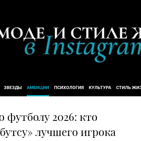
ЗВЕЗДЫ
АМБИЦИИ
ПСИХОЛОГИЯ
КУЛЬТУРА
СТИЛЬ ЖИ
 футболу 2026: кто
бутсу» лучшего игрока