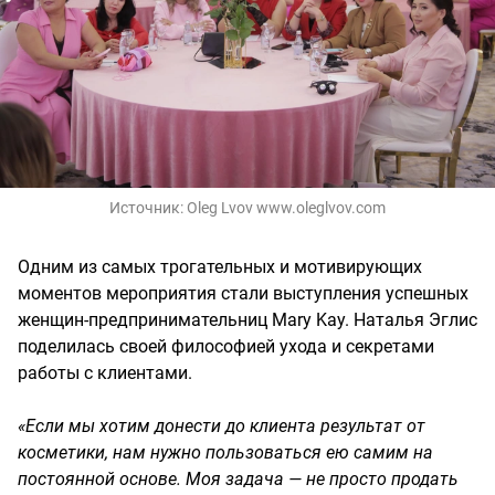
Источник:
Oleg Lvov www.oleglvov.com
Одним из самых трогательных и мотивирующих
моментов мероприятия стали выступления успешных
женщин-предпринимательниц Mary Kay. Наталья Эглис
поделилась своей философией ухода и секретами
работы с клиентами.
«Если мы хотим донести до клиента результат от
косметики, нам нужно пользоваться ею самим на
постоянной основе. Моя задача — не просто продать