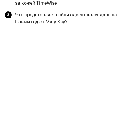
за кожей TimeWise
Что представляет собой адвент-календарь на
Новый год от Mary Kay?