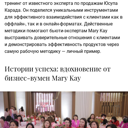
тренинг от известного эксперта по продажам Юсупа
Карада. Он поделился уникальными инструментами
для эффективного взаимодействия с клиентами как в
оффлайн-, так и в онлайн-форматах. Действенные
методики помогают бьюти-экспертам Mary Kay
выстраивать доверительные отношения с клиентами
и демонстрировать эффективность продуктов через
самую рабочую методику — личный пример.
Истории
успеха:
вдохновение
от
бизнес-вумен
Mary
Kay