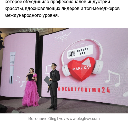
которое объединило профессионалов индустрии
красоты, вдохновляющих лидеров и топ-менеджеров
международного уровня.
Источник:
Oleg Lvov www.oleglvov.com