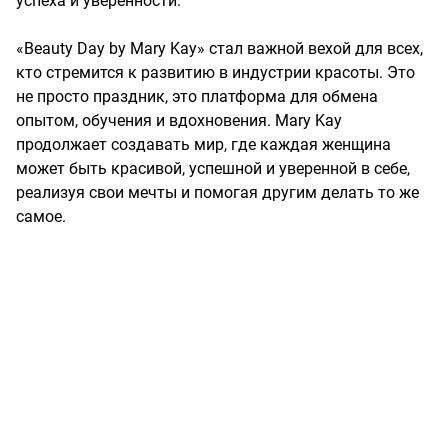
успеха и уверенности.
«Beauty Day by Mary Kay» стал важной вехой для всех,
кто стремится к развитию в индустрии красоты. Это
не просто праздник, это платформа для обмена
опытом, обучения и вдохновения. Mary Kay
продолжает создавать мир, где каждая женщина
может быть красивой, успешной и уверенной в себе,
реализуя свои мечты и помогая другим делать то же
самое.