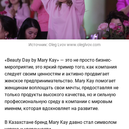
Источник:
Oleg Lvov www.oleglvov.com
«Beauty Day by Mary Kay» — это не просто бизнес-
мероприятие, это яркий пример того, как компания
следует своим ценностям и активно продвигает
женское предпринимательство. Mary Kay помогает
женщинам воплощать свои мечты, предоставляя не
только продукты высокого качества, но и сильную
профессиональную среду в компании с мировым
именем, которая вдохновляет на развитие.
В Казахстане бренд Mary Kay давно стал символом