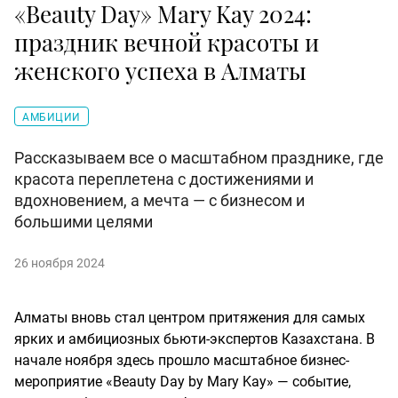
«Beauty Day» Mary Kay 2024:
праздник вечной красоты и
женского успеха в Алматы
АМБИЦИИ
Рассказываем все о масштабном празднике, где
красота переплетена с достижениями и
вдохновением, а мечта — с бизнесом и
большими целями
26 ноября 2024
Алматы вновь стал центром притяжения для самых
ярких и амбициозных бьюти-экспертов Казахстана. В
начале ноября здесь прошло масштабное бизнес-
мероприятие «Beauty Day by Mary Kay» — событие,