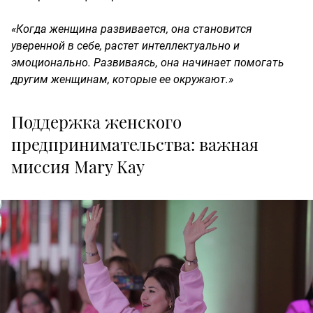
«Когда женщина развивается, она становится
уверенной в себе, растет интеллектуально и
эмоционально. Развиваясь, она начинает помогать
другим женщинам, которые ее окружают.»
Поддержка женского
предпринимательства: важная
миссия Mary Kay