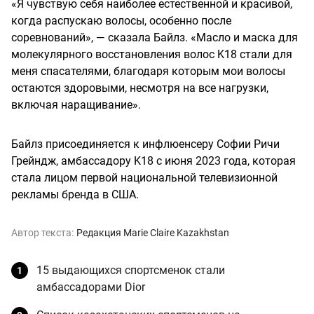
«Я чувствую себя наиболее естественной и красивой,
когда распускаю волосы, особенно после
соревнований», — сказала Байлз. «Масло и маска для
молекулярного восстановления волос K18 стали для
меня спасателями, благодаря которым мои волосы
остаются здоровыми, несмотря на все нагрузки,
включая наращивание».
Байлз присоединяется к инфлюенсеру Софии Ричи
Грейндж, амбассадору K18 с июня 2023 года, которая
стала лицом первой национальной телевизионной
рекламы бренда в США.
Автор текста:
Редакция Marie Claire Kazakhstan
15 выдающихся спортсменок стали
амбассадорами Dior