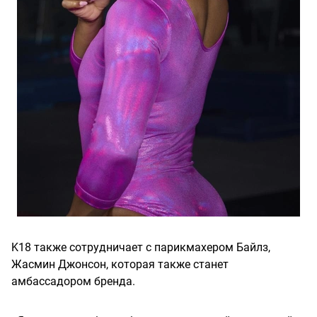
K18 также сотрудничает с парикмахером Байлз,
Жасмин Джонсон, которая также станет
амбассадором бренда.