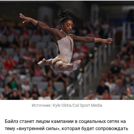
Источник:
Kyle Okita/Cal Sport Media
Байлз станет лицом кампании в социальных сетях на
тему «внутренней силы», которая будет сопровождать