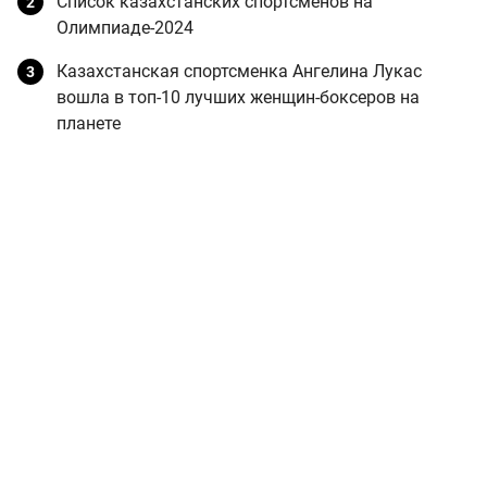
Список казахстанских спортсменов на
Олимпиаде-2024
Казахстанская спортсменка Ангелина Лукас
вошла в топ-10 лучших женщин-боксеров на
планете