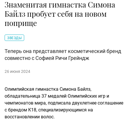
Знаменитая гимнастка Симона
Байлз пробует себя на новом
поприще
ЗВЕЗДЫ
Теперь она представляет косметический бренд
совместно с Софией Ричи Грейндж
26 июня 2024
Олимпийская гимнастка Симона Байлз,
обладательница 37 медалей Олимпийских игр и
чемпионатов мира, подписала двухлетнее соглашение
с брендом K18, специализирующимся на
восстановлении волос.