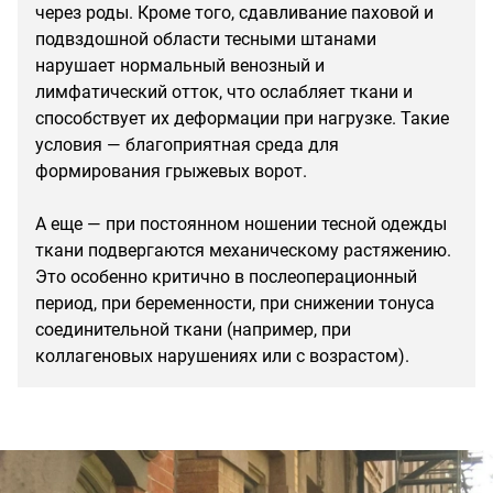
через роды. Кроме того, сдавливание паховой и
подвздошной области тесными штанами
нарушает нормальный венозный и
лимфатический отток, что ослабляет ткани и
способствует их деформации при нагрузке. Такие
условия — благоприятная среда для
формирования грыжевых ворот.
А еще — при постоянном ношении тесной одежды
ткани подвергаются механическому растяжению.
Это особенно критично в послеоперационный
период, при беременности, при снижении тонуса
соединительной ткани (например, при
коллагеновых нарушениях или с возрастом).