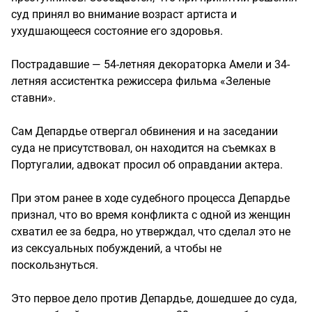
суд принял во внимание возраст артиста и
ухудшающееся состояние его здоровья.
Пострадавшие — 54-летняя декораторка Амели и 34-
летняя ассистентка режиссера фильма «Зеленые
ставни».
Сам Депардье отвергал обвинения и на заседании
суда не присутствовал, он находится на съемках в
Португалии, адвокат просил об оправдании актера.
При этом ранее в ходе судебного процесса Депардье
признал, что во время конфликта с одной из женщин
схватил ее за бедра, но утверждал, что сделал это не
из сексуальных побуждений, а чтобы не
поскользнуться.
Это первое дело против Депардье, дошедшее до суда,