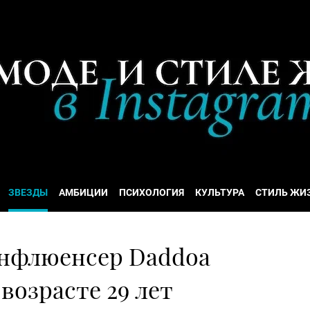
ЗВЕЗДЫ
АМБИЦИИ
ПСИХОЛОГИЯ
КУЛЬТУРА
СТИЛЬ ЖИ
нфлюенсер Daddoa
возрасте 29 лет