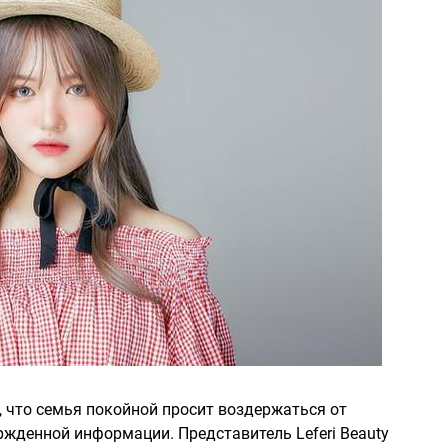
, что семья покойной просит воздержаться от
жденной информации. Представитель Leferi Beauty