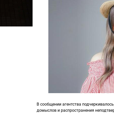
В сообщении агентства подчеркивалось
домыслов и распространения неподтвер