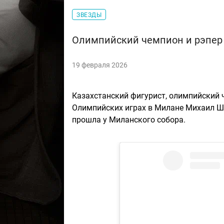
ЗВЕЗДЫ
Олимпийский чемпион и рэпер 
19 февраля 2026
Казахстанский фигурист, олимпийский
Олимпийских играх в Милане Михаил Ша
прошла у Миланского собора.