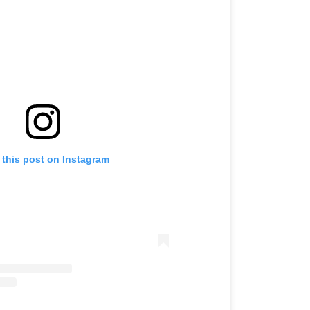
 this post on Instagram