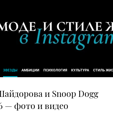
ЗВЕЗДЫ
АМБИЦИИ
ПСИХОЛОГИЯ
КУЛЬТУРА
СТИЛЬ ЖИ
Шайдорова и Snoop Dogg
6 — фото и видео