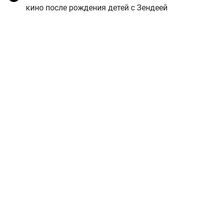
кино после рождения детей с Зендеей