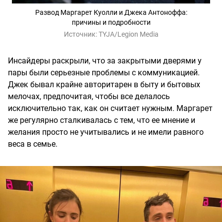
Развод Маргарет Куолли и Джека Антоноффа:
причины и подробности
Источник:
TYJA/Legion Media
Инсайдеры раскрыли, что за закрытыми дверями у
пары были серьезные проблемы с коммуникацией.
Джек бывал крайне авторитарен в быту и бытовых
мелочах, предпочитая, чтобы все делалось
исключительно так, как он считает нужным. Маргарет
же регулярно сталкивалась с тем, что ее мнение и
желания просто не учитывались и не имели равного
веса в семье.