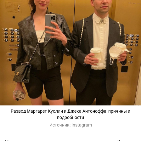
Развод Маргарет Куолли и Джека Антоноффа: причины и
подробности
Источник:
Instagram