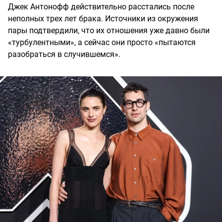
Джек Антонофф действительно расстались после
неполных трех лет брака. Источники из окружения
пары подтвердили, что их отношения уже давно были
«турбулентными», а сейчас они просто «пытаются
разобраться в случившемся».