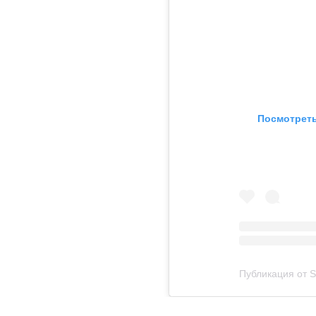
Посмотреть
Публикация от S