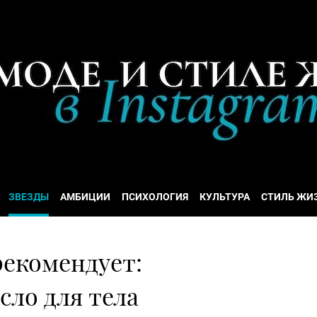
ЗВЕЗДЫ
АМБИЦИИ
ПСИХОЛОГИЯ
КУЛЬТУРА
СТИЛЬ ЖИ
рекомендует:
ло для тела