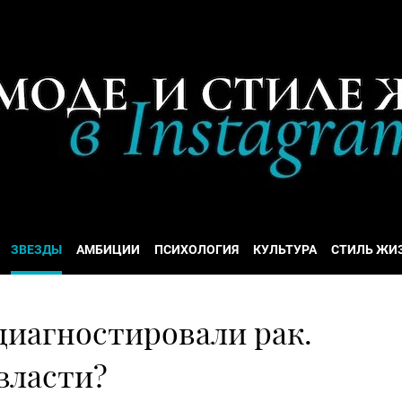
ЗВЕЗДЫ
АМБИЦИИ
ПСИХОЛОГИЯ
КУЛЬТУРА
СТИЛЬ ЖИ
 диагностировали рак.
 власти?