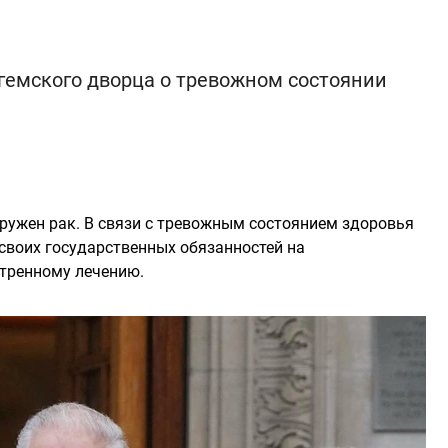
емского дворца о тревожном состоянии
ружен рак. В связи с тревожным состоянием здоровья
своих государственных обязанностей на
стренному лечению.