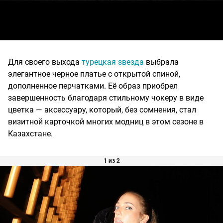
Для своего выхода
турецкая звезда
выбрала
элегантное черное платье с открытой спиной,
дополненное перчатками. Её образ приобрел
завершенность благодаря стильному чокеру в виде
цветка — аксессуару, который, без сомнения, стал
визитной карточкой многих модниц в этом сезоне в
Казахстане.
1 из 2