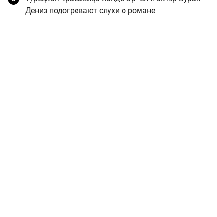
Дениз подогревают слухи о романе