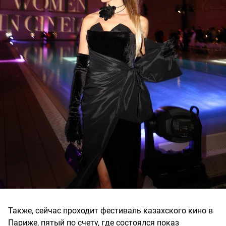
Также, сейчас проходит фестиваль казахского кино в
Париже, пятый по счету, где состоялся показ