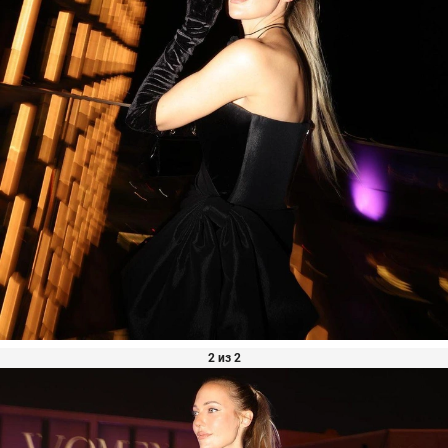
2 из 2