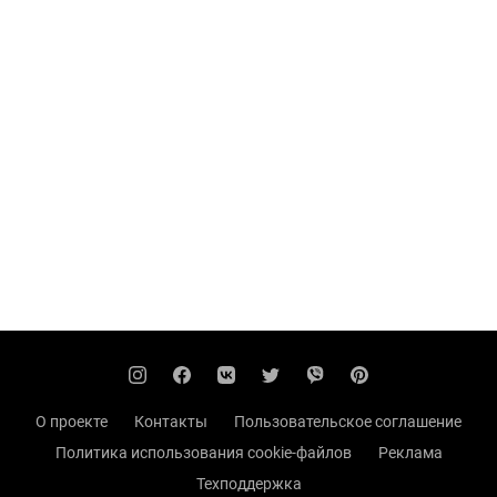
О проекте
Контакты
Пользовательское соглашение
Политика использования cookie-файлов
Реклама
Техподдержка