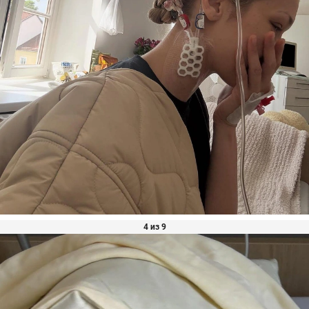
4 из 9