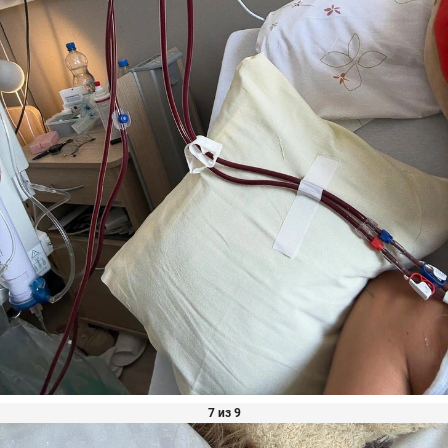
7 из 9