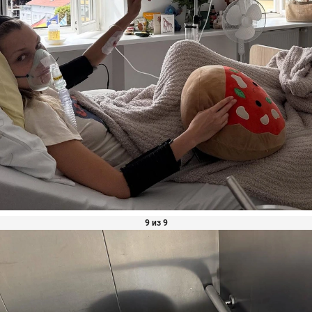
9 из 9