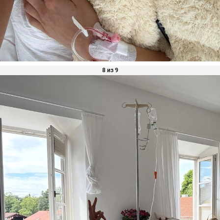
8 из 9