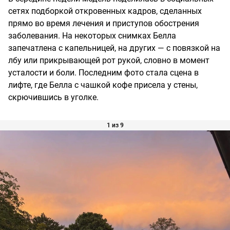
сетях подборкой откровенных кадров, сделанных
прямо во время лечения и приступов обострения
заболевания. На некоторых снимках Белла
запечатлена с капельницей, на других — с повязкой на
лбу или прикрывающей рот рукой, словно в момент
усталости и боли. Последним фото стала сцена в
лифте, где Белла с чашкой кофе присела у стены,
скрючившись в уголке.
1 из 9