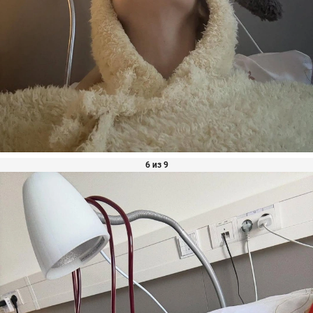
6 из 9