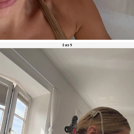
3 из 9