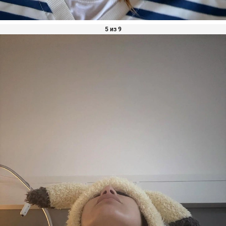
5 из 9