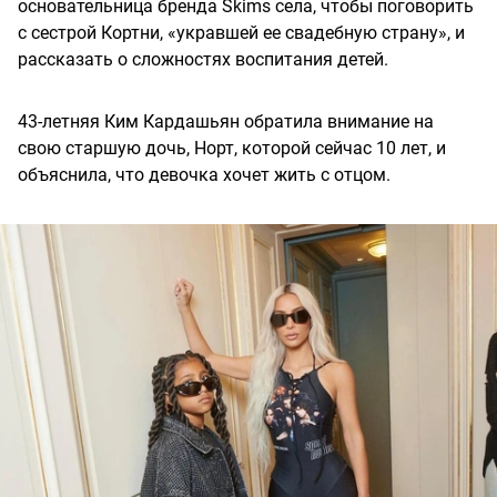
основательница бренда Skims села, чтобы поговорить
с сестрой Кортни, «укравшей ее свадебную страну», и
рассказать о сложностях воспитания детей.
43-летняя Ким Кардашьян обратила внимание на
свою старшую дочь, Норт, которой сейчас 10 лет, и
объяснила, что девочка хочет жить с отцом.