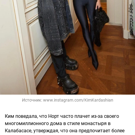
Источник:
www.instagram.com/KimKardashian
Ким поведала, что Норт часто плачет из-за своего
многомиллионного дома в стиле монастыря в
Калабасасе, утверждая, что она предпочитает более