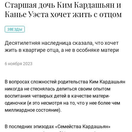
Старшая дочь Ким Кардашьян и
Канье Уэста хочет жить с отцом
ЗВЕЗДЫ
Десятилетняя наследница сказала, что хочет
жить в квартире отца, а не в особняке матери
6 ноября 2023
В вопросах сложностей родительства Ким Кардашьян
никогда не стеснялась делиться своим опытом
воспитания четверых детей в качестве матери-
одиночки (и это несмотря на то, что у нее более чем
миллиардное состояние).
В последних эпизодах «Семейства Кардашьян»