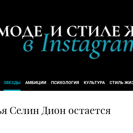
ЗВЕЗДЫ
АМБИЦИИ
ПСИХОЛОГИЯ
КУЛЬТУРА
СТИЛЬ ЖИ
я Селин Дион остается