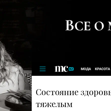
МОДА
КРАСОТА
Состояние здоровь
тяжелым