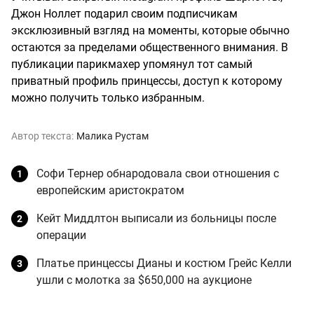
Джон Ноллет подарил своим подписчикам
эксклюзивный взгляд на моменты, которые обычно
остаются за пределами общественного внимания. В
публикации парикмахер упомянул тот самый
приватный профиль принцессы, доступ к которому
можно получить только избранным.
Автор текста:
Малика Рустам
Софи Тернер обнародовала свои отношения с
европейским аристократом
Кейт Миддлтон выписали из больницы после
операции
Платье принцессы Дианы и костюм Грейс Келли
ушли с молотка за $650,000 на аукционе