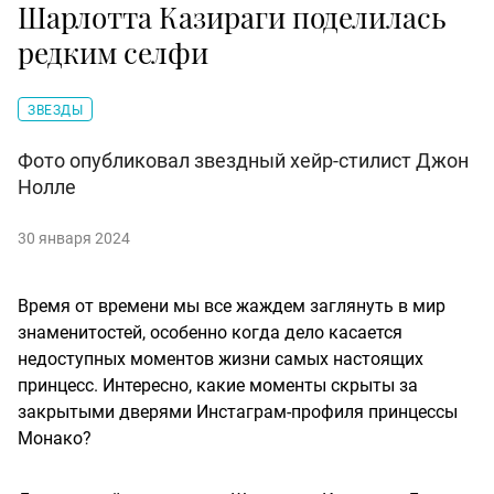
Шарлотта Казираги поделилась
редким селфи
ЗВЕЗДЫ
Фото опубликовал звездный хейр-стилист Джон
Нолле
30 января 2024
Время от времени мы все жаждем заглянуть в мир
знаменитостей, особенно когда дело касается
недоступных моментов жизни самых настоящих
принцесс. Интересно, какие моменты скрыты за
закрытыми дверями Инстаграм-профиля принцессы
Монако?