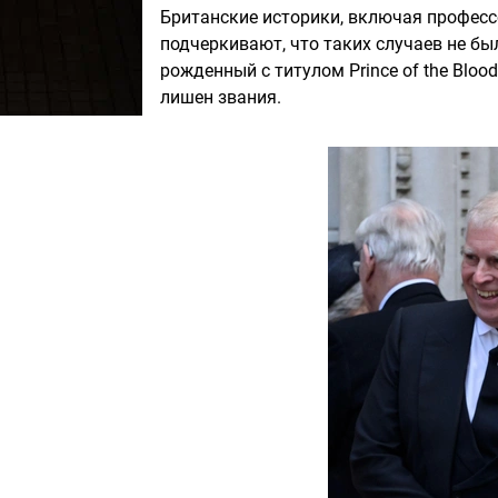
Британские историки, включая профессо
подчеркивают, что таких случаев не бы
рожденный с титулом Prince of the Bloo
лишен звания.