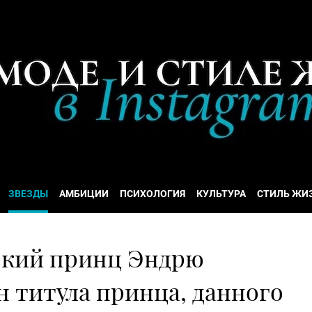
ЗВЕЗДЫ
АМБИЦИИ
ПСИХОЛОГИЯ
КУЛЬТУРА
СТИЛЬ ЖИ
ский принц Эндрю
 титула принца, данного