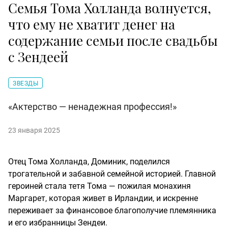
Семья Тома Холланда волнуется,
что ему не хватит денег на
содержание семьи после свадьбы
с Зендеей
ЗВЕЗДЫ
«Актерство — ненадежная профессия!»
23 января 2025
Отец Тома Холланда, Доминик, поделился
трогательной и забавной семейной историей. Главной
героиней стала тетя Тома — пожилая монахиня
Маргарет, которая живет в Ирландии, и искренне
переживает за финансовое благополучие племянника
и его избранницы Зендеи.