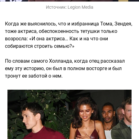
Источник:
Legion Media
Когда же выяснилось, что и избранница Тома, Зендея,
тоже актриса, обеспокоенность тетушки только
возросла: «И она актриса… Как и на что они
собираются строить семью?»
По словам самого Холланда, когда отец рассказал
ему эту историю, он был в полном восторге и был
тронут ее заботой о нем.