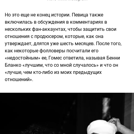
Но это еще не конец истории. Певица также
включилась в обсуждения в комментариях в
нескольких фан-аккаунтах, чтобы защитить свои
отношения с продюсером, которые, как она
утверждает, длятся уже шесть месяцев. После того,
как некоторые фолловеры посчитали его
«недостойным» ее, Гомес ответила, называя Бенни
Бланко «лучшим, что со мной случалось» и что он
«лучше, чем кто-либо из моих предыдущих
отношений».