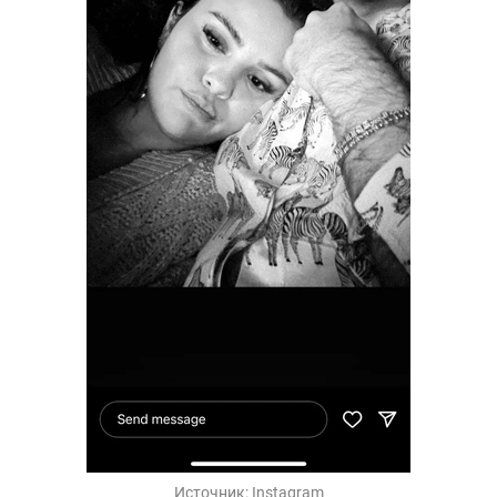
Источник:
Instagram