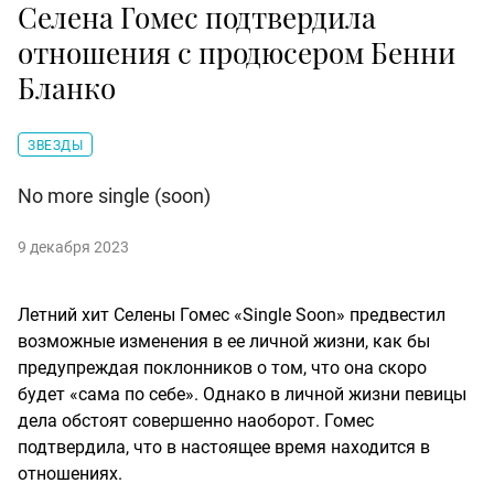
Селена Гомес подтвердила
отношения с продюсером Бенни
Бланко
ЗВЕЗДЫ
No more single (soon)
9 декабря 2023
Летний хит Селены Гомес «Single Soon» предвестил
возможные изменения в ее личной жизни, как бы
предупреждая поклонников о том, что она скоро
будет «сама по себе». Однако в личной жизни певицы
дела обстоят совершенно наоборот. Гомес
подтвердила, что в настоящее время находится в
отношениях.