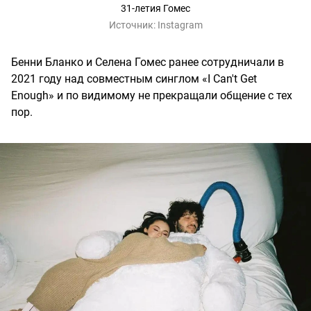
31-летия Гомес
Источник:
Instagram
Бенни Бланко и Селена Гомес ранее сотрудничали в
2021 году над совместным синглом «I Can't Get
Enough» и по видимому не прекращали общение с тех
пор.