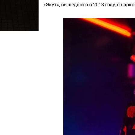
«Экут», вышедшего в 2018 году, о нарк