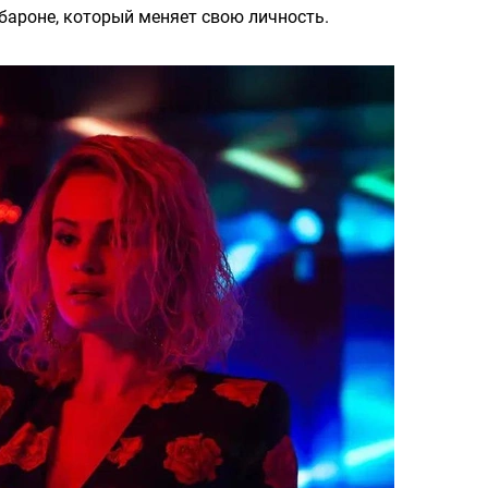
обароне, который меняет свою личность.