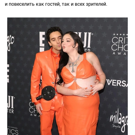
и повеселить как гостей, так и всех зрителей.