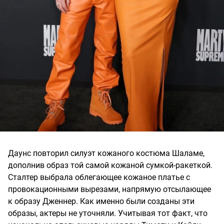
Даунс повторил силуэт кожаного костюма Шаламе,
дополнив образ той самой кожаной сумкой-ракеткой.
Сталтер выбрала облегающее кожаное платье с
провокационными вырезами, напрямую отсылающее
к образу Дженнер. Как именно были созданы эти
образы, актеры не уточняли. Учитывая тот факт, что