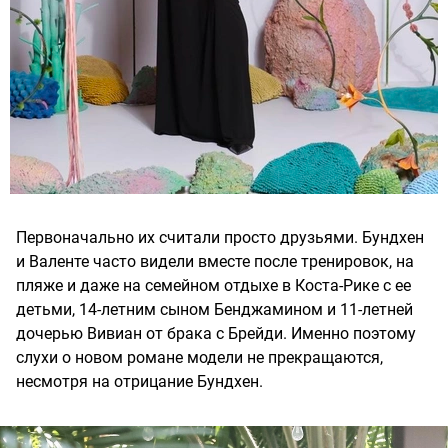
Первоначально их считали просто друзьями. Бундхен
и Валенте часто видели вместе после тренировок, на
пляже и даже на семейном отдыхе в Коста-Рике с ее
детьми, 14-летним сыном Бенджамином и 11-летней
дочерью Вивиан от брака с Брейди. Именно поэтому
слухи о новом романе модели не прекращаются,
несмотря на отрицание Бундхен.