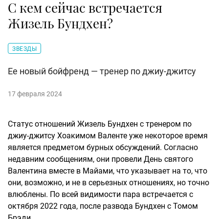
С кем сейчас встречается
Жизель Бундхен?
ЗВЕЗДЫ
Ее новый бойфренд — тренер по джиу-джитсу
17 февраля 2024
Статус отношений Жизель Бундхен с тренером по
джиу-джитсу Хоакимом Валенте уже некоторое время
является предметом бурных обсуждений. Согласно
недавним сообщениям, они провели День святого
Валентина вместе в Майами, что указывает на то, что
они, возможно, и не в серьезных отношениях, но точно
влюблены. По всей видимости пара встречается с
октября 2022 года, после развода Бундхен с Томом
Брэди.