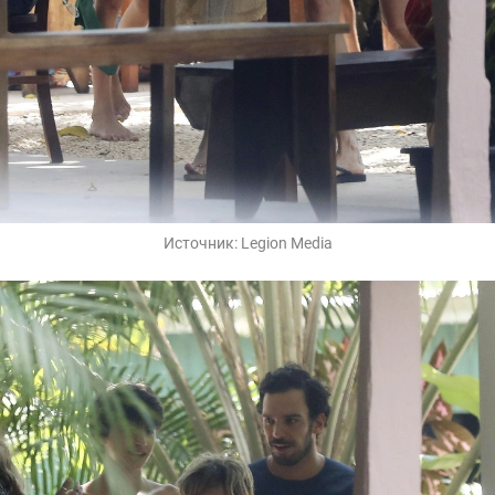
Источник:
Legion Media