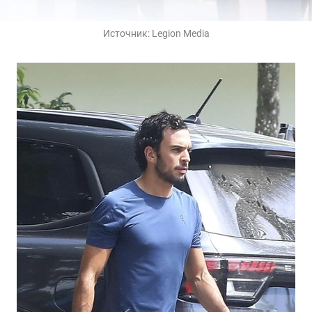
Источник:
Legion Media