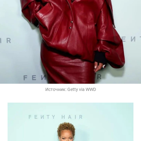
Источник:
Getty via WWD