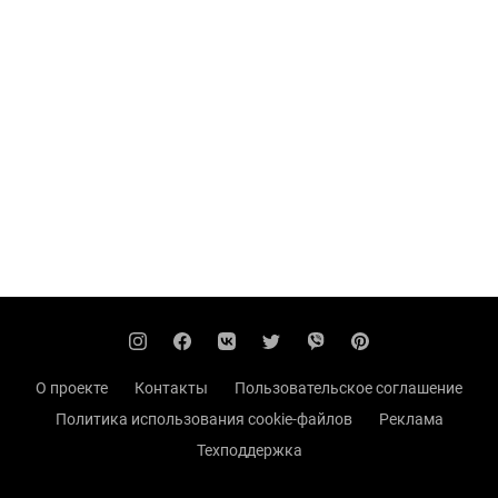
О проекте
Контакты
Пользовательское соглашение
Политика использования cookie-файлов
Реклама
Техподдержка