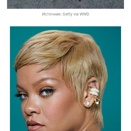
Источник:
Getty via WWD