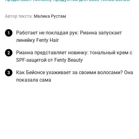
Автор текста:
Малика Рустам
Работает не покладая рук: Рианна запускает
линейку Fenty Hair
Рианна представляет новинку: тональный крем с
SPF-защитой от Fenty Beauty
Как Бейонсе ухаживает за своими волосами? Она
показала сама