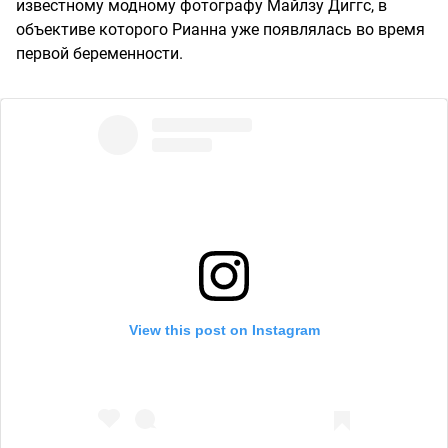
известному модному фотографу Майлзу Диггс, в
объективе которого Рианна уже появлялась во время
первой беременности.
View this post on Instagram