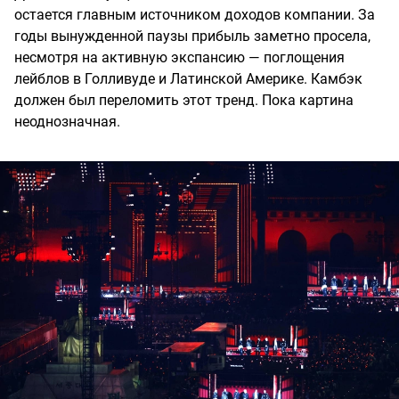
остается главным источником доходов компании. За
годы вынужденной паузы прибыль заметно просела,
несмотря на активную экспансию — поглощения
лейблов в Голливуде и Латинской Америке. Камбэк
должен был переломить этот тренд. Пока картина
неоднозначная.