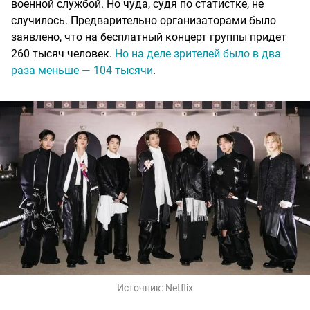
военной службой. Но чуда, судя по статистке, не
случилось. Предварительно организаторами было
заявлено, что на бесплатный концерт группы придет
260 тысяч человек.
Но на деле зрителей было в два
раза меньше — 104 тысячи
.
Источник:
Netflix