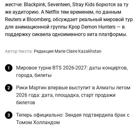
жестче: Blackpink, Seventeen, Stray Kids борются за ту
же аудиторию. А Netflix тем временем, по данным
Reuters и Bloomberg, обсуждает реальный мировой тур
для анимационной группы Kpop Demon Hunters — в
поддержку сиквела одноименного хита платформы.​​​​​​​​​​​​​​​​
Автор текста:
Редакция Marie Claire Kazakhstan
Мировое турне BTS 2026-2027: даты концертов,
города, билеты
Рики Мартин впервые выступит в Алматы летом
2026 года: дата, площадка, старт продажи
билетов
Теперь официально: Зендея подтвердила брак с
Томом Холландом