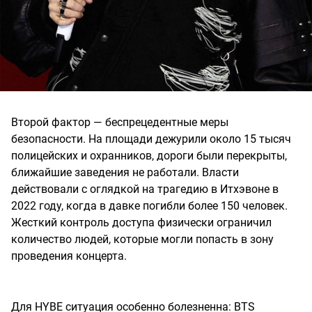
Второй фактор — беспрецедентные меры
безопасности. На площади дежурили около 15 тысяч
полицейских и охранников, дороги были перекрыты,
ближайшие заведения не работали. Власти
действовали с оглядкой на трагедию в Итхэвоне в
2022 году, когда в давке погибли более 150 человек.
Жесткий контроль доступа физически ограничил
количество людей, которые могли попасть в зону
проведения концерта.
Для HYBE ситуация особенно болезненна: BTS