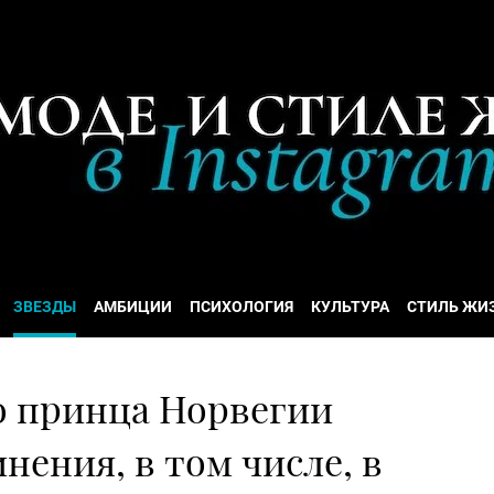
ЗВЕЗДЫ
АМБИЦИИ
ПСИХОЛОГИЯ
КУЛЬТУРА
СТИЛЬ ЖИ
о принца Норвегии
нения, в том числе, в