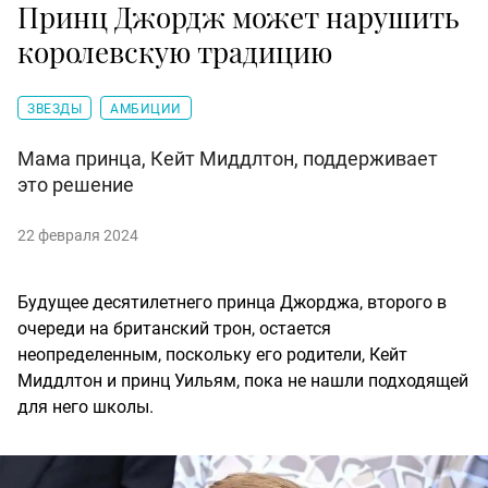
Принц Джордж может нарушить
королевскую традицию
ЗВЕЗДЫ
АМБИЦИИ
Мама принца, Кейт Миддлтон, поддерживает
это решение
22 февраля 2024
Будущее десятилетнего принца Джорджа, второго в
очереди на британский трон, остается
неопределенным, поскольку его родители, Кейт
Миддлтон и принц Уильям, пока не нашли подходящей
для него школы.