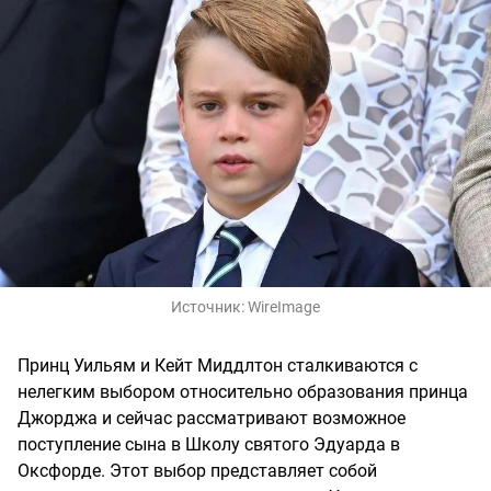
Источник:
WireImage
Принц Уильям и Кейт Миддлтон сталкиваются с
нелегким выбором относительно образования принца
Джорджа и сейчас рассматривают возможное
поступление сына в Школу святого Эдуарда в
Оксфорде. Этот выбор представляет собой