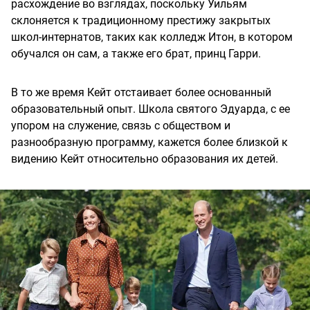
расхождение во взглядах, поскольку Уильям
склоняется к традиционному престижу закрытых
школ-интернатов, таких как колледж Итон, в котором
обучался он сам, а также его брат, принц Гарри.
В то же время Кейт отстаивает более основанный
образовательный опыт. Школа святого Эдуарда, с ее
упором на служение, связь с обществом и
разнообразную программу, кажется более близкой к
видению Кейт относительно образования их детей.