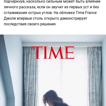
подчеркнув, насколько сильным может быть влияние
личного рассказа, если он звучит из первых уст и без
сглаживания острых углов. На обложке Time France
Джоли впервые столь открыто демонстрирует
последствия своего решения.