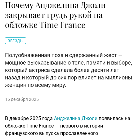
Почему Анджелина Джоли
закрывает грудь рукой на
обложке Time France
ЗВЕЗДЫ
Полуобнаженная поза и сдержанный жест —
мощное высказывание о теле, памяти и выборе,
который актриса сделала более десяти лет
назад и который до сих пор влияет на миллионы
женщин по всему миру.
16 декабря 2025
В декабре 2025 года
Анджелина Джоли
появилась на
обложке Time France — первого в истории
французского выпуска прославленного