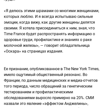
«Я делюсь этими шрамами со многими женщинами,
которых люблю. И я всегда испытываю сильные
эмоции, когда вижу, как другие женщины делятся
своими. Я хотела присоединиться к ним, зная, что
Time France будет распространять информацию о
здоровье груди, профилактике и знаниях о раке
молочной железы», — говорит обладательница
«Оскара» на страницах издания.
Ее признание, опубликованное в The New York Times,
имело ощутимый общественный резонанс. Во
Франции, по данным медицинских и медиа-отчетов
того периода, число обращений за генетическим
тестированием и профилактическими
обследованиями выросло примерно на 20%. СМИ
назвали это явление «эффектом Анджелины»,