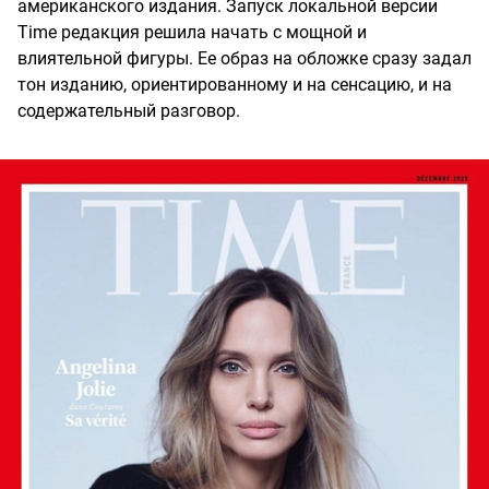
американского издания. Запуск локальной версии
Time редакция решила начать с мощной и
влиятельной фигуры. Ее образ на обложке сразу задал
тон изданию, ориентированному и на сенсацию, и на
содержательный разговор.