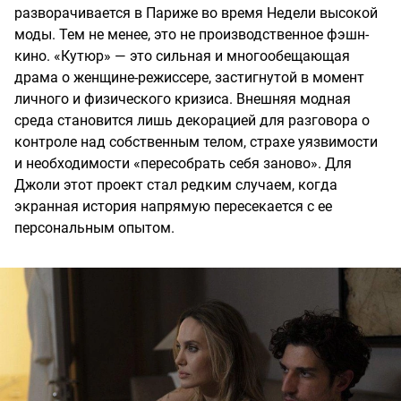
разворачивается в Париже во время Недели высокой
моды. Тем не менее, это не производственное фэшн-
кино. «Кутюр» — это сильная и многообещающая
драма о женщине-режиссере, застигнутой в момент
личного и физического кризиса. Внешняя модная
среда становится лишь декорацией для разговора о
контроле над собственным телом, страхе уязвимости
и необходимости «пересобрать себя заново». Для
Джоли этот проект стал редким случаем, когда
экранная история напрямую пересекается с ее
персональным опытом.