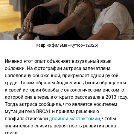
Кадр из фильма «Кутюр» (2025)
Именно этот опыт объясняет визуальный язык
обложки. На фотографии актриса запечатлена
наполовину обнаженной, прикрывает одной рукой
грудь. Таким образом Анджелина Джоли обращается
к своей истории борьбы с онкологическим риском, о
которой она впервые открыто рассказала в 2013 году.
Тогда актриса сообщила, что является носителем
мутации гена BRCA1 и приняла решение о
профилактической
двойной мастэктомии
, чтобы
значительно снизить вероятность развития рака
груди.