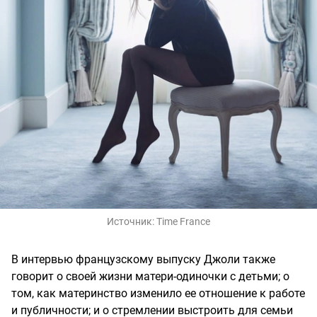
Источник:
Time France
В интервью французскому выпуску Джоли также
говорит о своей жизни матери-одиночки с детьми; о
том, как материнство изменило ее отношение к работе
и публичности; и о стремлении выстроить для семьи