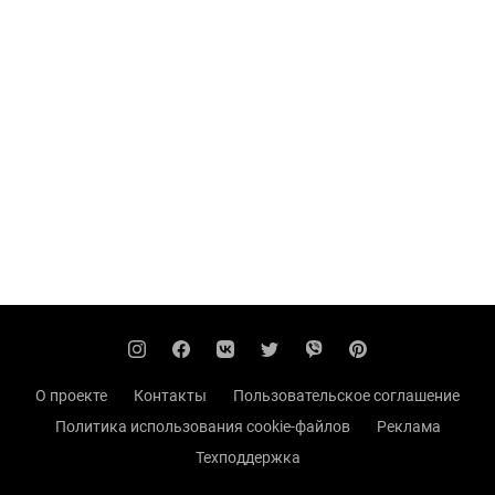
О проекте
Контакты
Пользовательское соглашение
Политика использования cookie-файлов
Реклама
Техподдержка