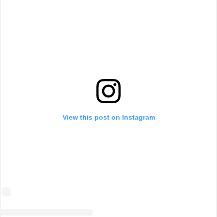
View this post on Instagram