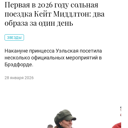
Первая в 2026 году сольная
поездка Кейт Миддлтон: два
образа за один день
ЗВЕЗДЫ
Накануне принцесса Уэльская посетила
несколько официальных мероприятий в
Брэдфорде.
28 января 2026