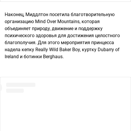
Наконец, Миддлтон посетила благотворительную
организацию Mind Over Mountains, которая
объединяет природу, движение и поддержку
психического здоровья для достижения целостного
благополучия. Для этого мероприятия принцесса
надела кепку Really Wild Baker Boy, куртку Dubarry of
Ireland и ботинки Berghaus.