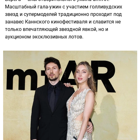
Масштабный гала-ужин с участием голливудских
звезд и супермоделей традиционно проходит под
занавес Каннского кинофестиваля и славится не
только впечатляющей звездной явкой, но и
аукционом эксклюзивных лотов.