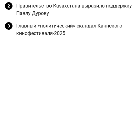
Правительство Казахстана выразило поддержку
Павлу Дурову
Главный «политический» скандал Каннского
кинофестиваля-2025