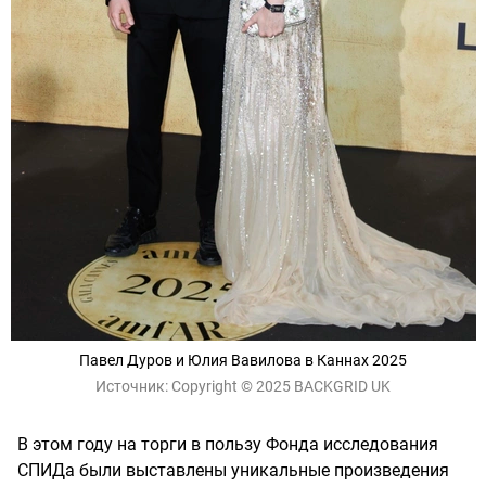
Павел Дуров и Юлия Вавилова в Каннах 2025
Источник:
Copyright © 2025 BACKGRID UK
В этом году на торги в пользу Фонда исследования
СПИДа были выставлены уникальные произведения