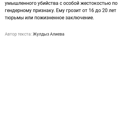
умышленного убийства с особой жестокостью по
гендерному признаку. Ему грозит от 16 до 20 лет
тюрьмы или пожизненное заключение.
Автор текста:
Жулдыз Алиева