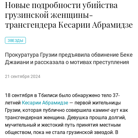
Новые подробности убийства
грузинской женщины-
трансгендера Кесарии Абрамидзе
ЗВЕЗДЫ
Прокуратура Грузии предъявила обвинение Беке
Джаиани и рассказала о мотивах преступления
21 сентября 2024
18 сентября в Тбилиси было обнаружено тело 37-
летней
Кесарии Абрамидзе
— первой жительницы
Грузии, которая публично совершила каминг-аут как
трансгендерная женщина. Девушка прошла долгий,
мучительный и жестокий путь принятия местным
обществом, пока не стала грузинской звездой. В