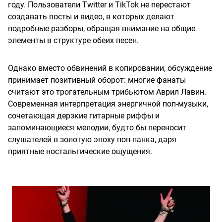
году. Пользователи Twitter и TikTok не перестают
создавать посты и видео, в которых делают
подробные разборы, обращая внимание на общие
элементы в структуре обеих песен.
Однако вместо обвинений в копировании, обсуждение
принимает позитивный оборот: многие фанаты
считают это трогательным трибьютом Аврил Лавин.
Современная интерпретация энергичной поп-музыки,
сочетающая дерзкие гитарные риффы и
запоминающиеся мелодии, будто бы переносит
слушателей в золотую эпоху поп-панка, даря
приятные ностальгические ощущения.