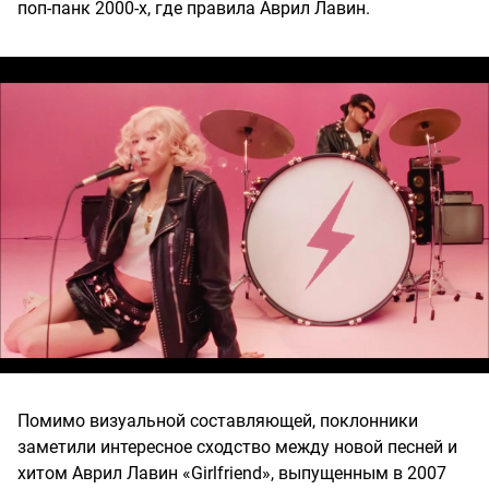
поп-панк 2000-х, где правила Аврил Лавин.
Помимо визуальной составляющей, поклонники
заметили интересное сходство между новой песней и
хитом Аврил Лавин «Girlfriend», выпущенным в 2007