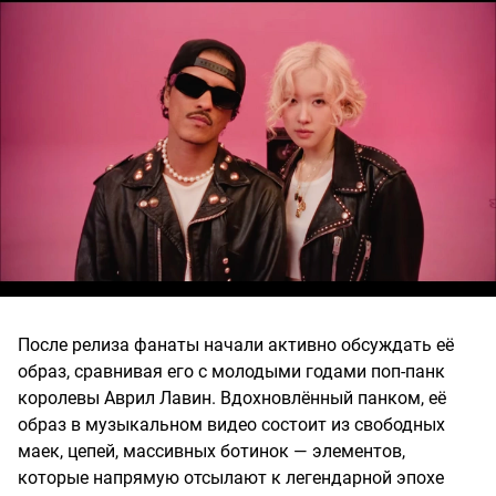
После релиза фанаты начали активно обсуждать её
образ, сравнивая его с молодыми годами поп-панк
королевы Аврил Лавин. Вдохновлённый панком, её
образ в музыкальном видео состоит из свободных
маек, цепей, массивных ботинок — элементов,
которые напрямую отсылают к легендарной эпохе