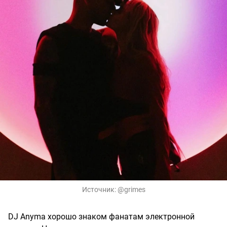
Источник:
@grimes
DJ Anyma хорошо знаком фанатам электронной