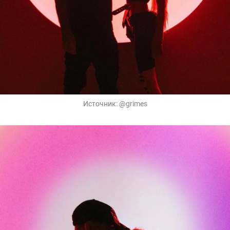
Источник:
@grimes