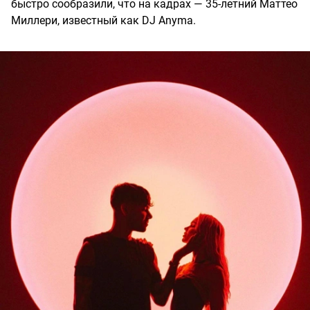
быстро сообразили, что на кадрах — 35-летний Маттео
Миллери, известный как DJ Anyma.