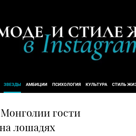
ЗВЕЗДЫ
АМБИЦИИ
ПСИХОЛОГИЯ
КУЛЬТУРА
СТИЛЬ ЖИ
в Монголии гости
 на лошадях