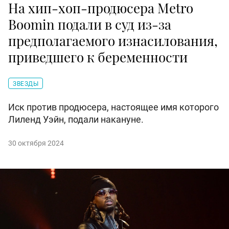
На хип-хоп-продюсера Metro
Boomin подали в суд из-за
предполагаемого изнасилования,
приведшего к беременности
ЗВЕЗДЫ
Иск против продюсера, настоящее имя которого
Лиленд Уэйн, подали накануне.
30 октября 2024